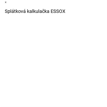
×
Splátková kalkulačka ESSOX