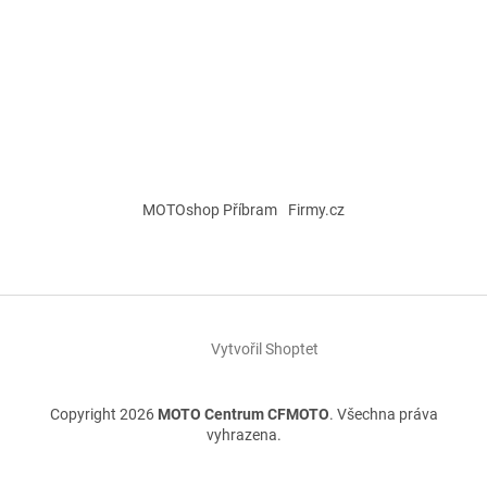
MOTOshop Příbram
Firmy.cz
Vytvořil Shoptet
Copyright 2026
MOTO Centrum CFMOTO
. Všechna práva
vyhrazena.