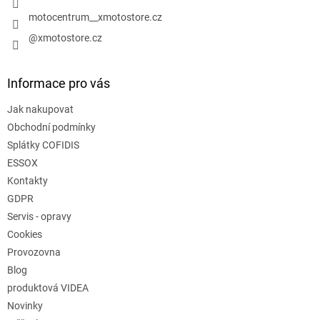
motocentrum__xmotostore.cz
@xmotostore.cz
Informace pro vás
Jak nakupovat
Obchodní podmínky
Splátky COFIDIS
ESSOX
Kontakty
GDPR
Servis - opravy
Cookies
Provozovna
Blog
produktová VIDEA
Novinky