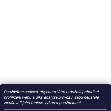
Používáme cookies, abychom Vám umožnili pohodlné
prohlížení webu a díky analýze provozu webu neustále
zlepšovali jeho funkce, výkon a použitelnost.