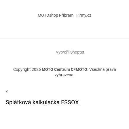
MOTOshop Příbram
Firmy.cz
Vytvořil Shoptet
Copyright 2026
MOTO Centrum CFMOTO
. Všechna práva
vyhrazena.
×
Splátková kalkulačka ESSOX