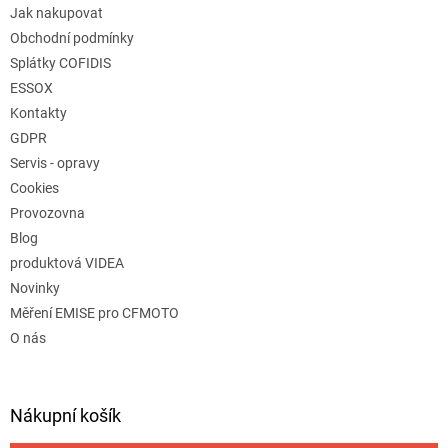
Jak nakupovat
Obchodní podmínky
Splátky COFIDIS
ESSOX
Kontakty
GDPR
Servis - opravy
Cookies
Provozovna
Blog
produktová VIDEA
Novinky
Měření EMISE pro CFMOTO
O nás
Nákupní košík