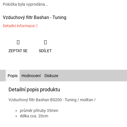
Položka byla vyprodána…
Vzduchový filtr Bashan - Tuning
Detailní informace
ZEPTAT SE
SDÍLET
Popis
Hodnocení
Diskuze
Detailní popis produktu
Vzduchový filtr Bashan BS200 - Tuning / molitan /
průměr příruby 35mm
délka cca. 20cm