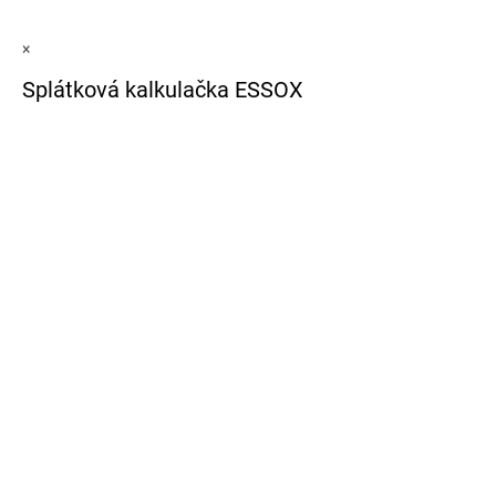
×
Splátková kalkulačka ESSOX