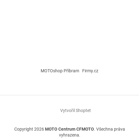
MOTOshop Příbram
Firmy.cz
Vytvořil Shoptet
Copyright 2026
MOTO Centrum CFMOTO
. Všechna práva
vyhrazena.