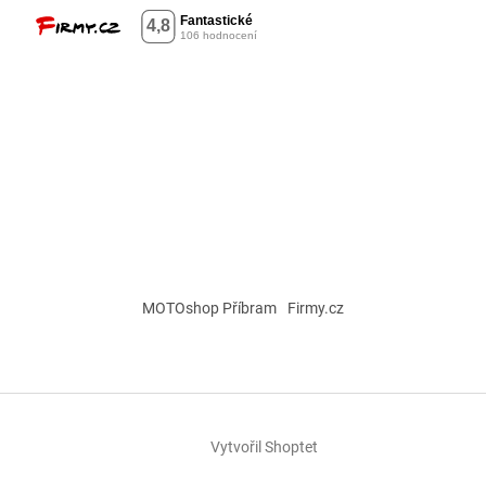
MOTOshop Příbram
Firmy.cz
Vytvořil Shoptet