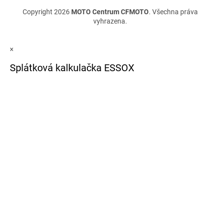
Copyright 2026
MOTO Centrum CFMOTO
. Všechna práva
vyhrazena.
×
Splátková kalkulačka ESSOX