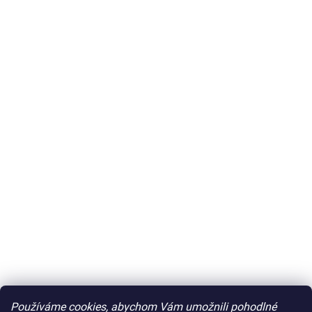
Používáme cookies, abychom Vám umožnili pohodlné