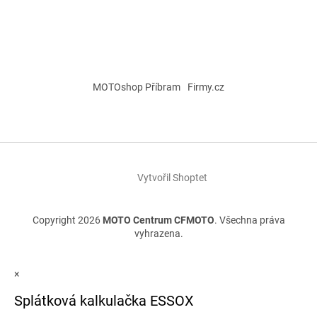
MOTOshop Příbram
Firmy.cz
Vytvořil Shoptet
Copyright 2026
MOTO Centrum CFMOTO
. Všechna práva
vyhrazena.
×
Splátková kalkulačka ESSOX