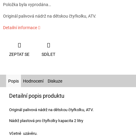
Položka byla vyprodána…
Originál palivová nádrž na dětskou čtyřkolku, ATV.
Detailní informace
ZEPTAT SE
SDÍLET
Popis
Hodnocení
Diskuze
Detailní popis produktu
Originál palivová nádrž na dětskou čtyřkolku, ATV.
Nádrž plastová pro čtyřkolky kapacita 2 litry
Včetně uzávěru.