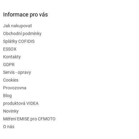
Informace pro vás
Jak nakupovat
Obchodní podmínky
Splátky COFIDIS
ESSOX
Kontakty
GDPR
Servis - opravy
Cookies
Provozovna
Blog
produktová VIDEA
Novinky
Měření EMISE pro CFMOTO
O nás