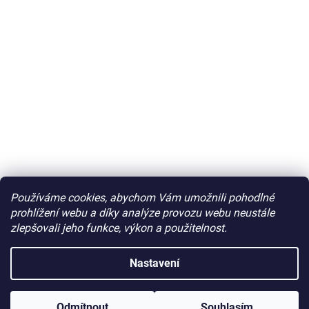
Používáme cookies, abychom Vám umožnili pohodlné
prohlížení webu a díky analýze provozu webu neustále
zlepšovali jeho funkce, výkon a použitelnost.
Nastavení
Odmítnout
Souhlasím