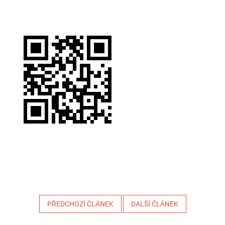
PŘEDCHOZÍ ČLÁNEK
DALŠÍ ČLÁNEK