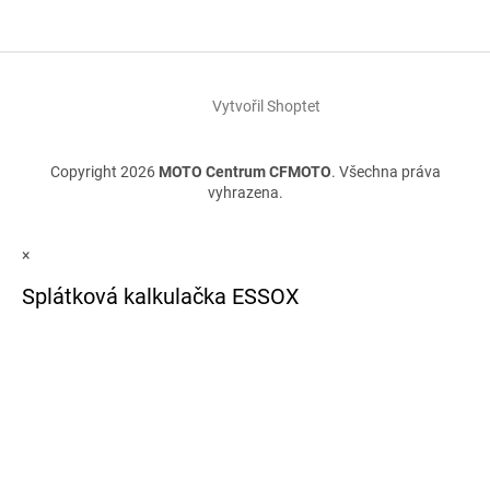
Vytvořil Shoptet
Copyright 2026
MOTO Centrum CFMOTO
. Všechna práva
vyhrazena.
×
Splátková kalkulačka ESSOX