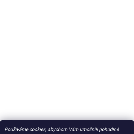
Používáme cookies, abychom Vám umožnili pohodlné