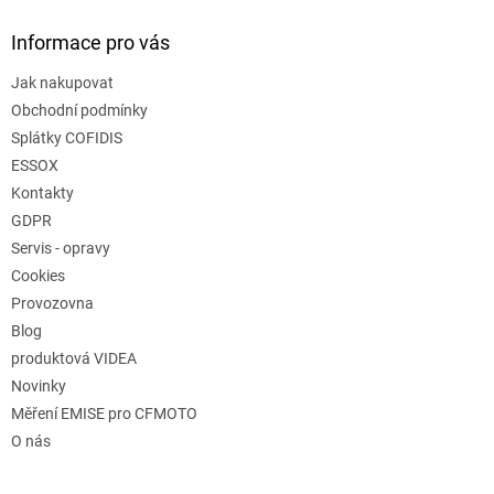
Informace pro vás
Jak nakupovat
Obchodní podmínky
Splátky COFIDIS
ESSOX
Kontakty
GDPR
Servis - opravy
Cookies
Provozovna
Blog
produktová VIDEA
Novinky
Měření EMISE pro CFMOTO
O nás