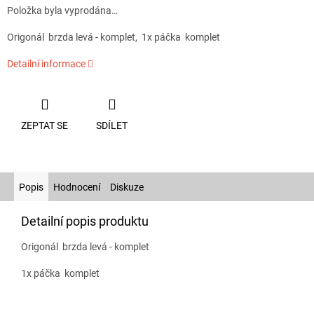
Položka byla vyprodána…
Origonál brzda levá - komplet, 1x páčka komplet
Detailní informace
ZEPTAT SE
SDÍLET
Popis
Hodnocení
Diskuze
Detailní popis produktu
Origonál brzda levá - komplet
1x páčka komplet