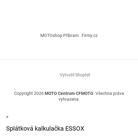
MOTOshop Příbram
Firmy.cz
Vytvořil Shoptet
Copyright 2026
MOTO Centrum CFMOTO
. Všechna práva
vyhrazena.
×
Splátková kalkulačka ESSOX