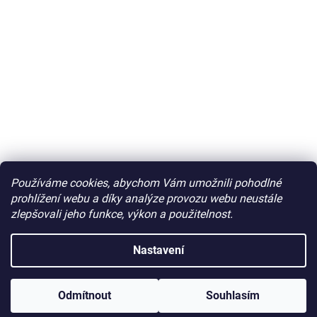
Používáme cookies, abychom Vám umožnili pohodlné
prohlížení webu a díky analýze provozu webu neustále
zlepšovali jeho funkce, výkon a použitelnost.
Nastavení
Odmítnout
Souhlasím