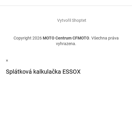
Vytvořil Shoptet
Copyright 2026
MOTO Centrum CFMOTO
. Všechna práva
vyhrazena.
×
Splátková kalkulačka ESSOX