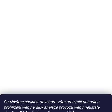
Používáme cookies, abychom Vám umožnili pohodlné
prohlížení webu a díky analýze provozu webu neustále