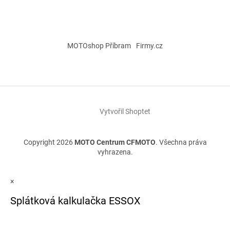
MOTOshop Příbram
Firmy.cz
Vytvořil Shoptet
Copyright 2026
MOTO Centrum CFMOTO
. Všechna práva
vyhrazena.
×
Splátková kalkulačka ESSOX