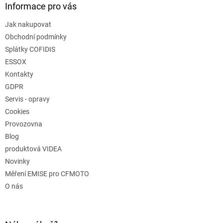
Informace pro vás
Jak nakupovat
Obchodní podmínky
Splátky COFIDIS
ESSOX
Kontakty
GDPR
Servis - opravy
Cookies
Provozovna
Blog
produktová VIDEA
Novinky
Měření EMISE pro CFMOTO
O nás