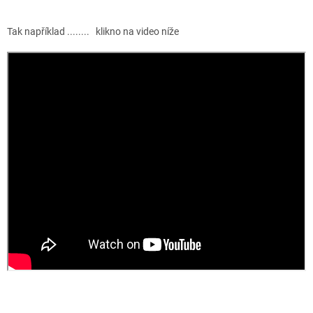
Tak například ........ klikno na video níže