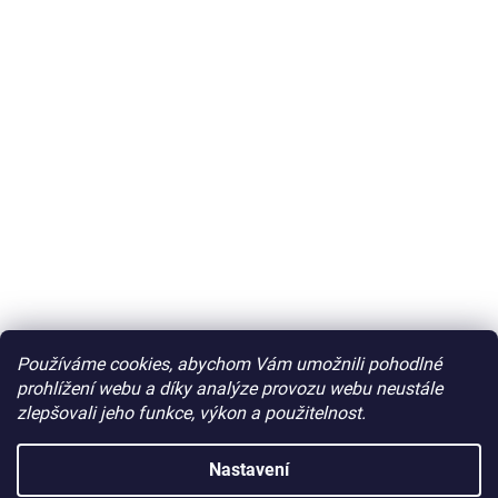
Používáme cookies, abychom Vám umožnili pohodlné
prohlížení webu a díky analýze provozu webu neustále
zlepšovali jeho funkce, výkon a použitelnost.
Nastavení