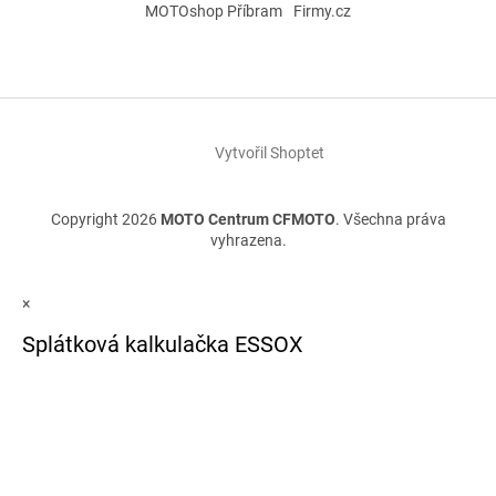
MOTOshop Příbram
Firmy.cz
Vytvořil Shoptet
Copyright 2026
MOTO Centrum CFMOTO
. Všechna práva
vyhrazena.
×
Splátková kalkulačka ESSOX