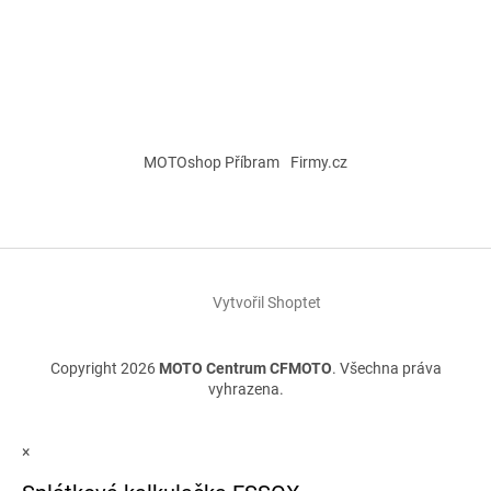
MOTOshop Příbram
Firmy.cz
Vytvořil Shoptet
Copyright 2026
MOTO Centrum CFMOTO
. Všechna práva
vyhrazena.
×