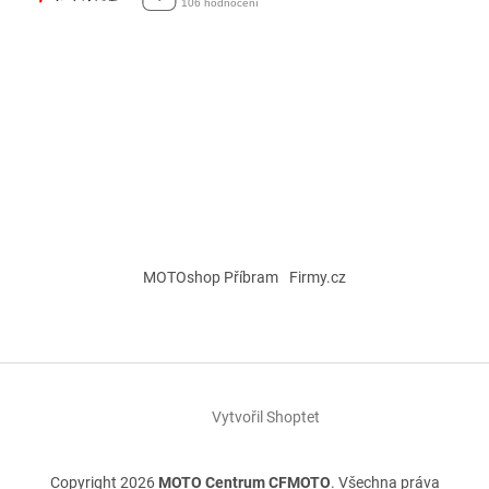
MOTOshop Příbram
Firmy.cz
Vytvořil Shoptet
Copyright 2026
MOTO Centrum CFMOTO
. Všechna práva