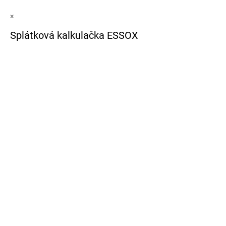
×
Splátková kalkulačka ESSOX