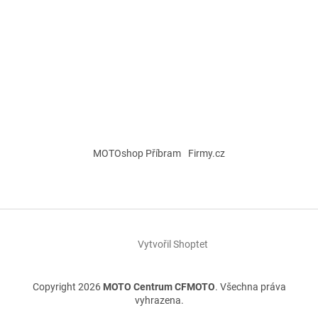
MOTOshop Příbram
Firmy.cz
Vytvořil Shoptet
Copyright 2026
MOTO Centrum CFMOTO
. Všechna práva
vyhrazena.