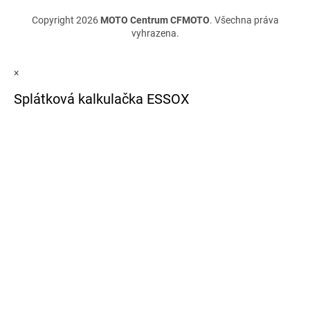
Copyright 2026
MOTO Centrum CFMOTO
. Všechna práva
vyhrazena.
×
Splátková kalkulačka ESSOX