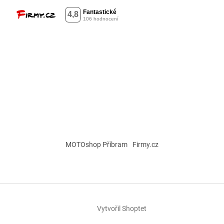
MOTOshop Příbram
Firmy.cz
Vytvořil Shoptet