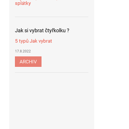
splátky
Jak si vybrat čtyřkolku ?
5 typů Jak vybrat
17.8.2022
ARCHIV