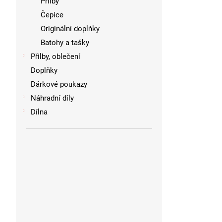
Přilby
Čepice
Originální doplňky
Batohy a tašky
Přilby, oblečení
Doplňky
Dárkové poukazy
Náhradní díly
Dílna