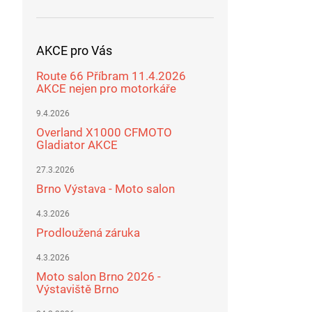
AKCE pro Vás
Route 66 Příbram 11.4.2026
AKCE nejen pro motorkáře
9.4.2026
Overland X1000 CFMOTO
Gladiator AKCE
27.3.2026
Brno Výstava - Moto salon
4.3.2026
Prodloužená záruka
4.3.2026
Moto salon Brno 2026 -
Výstaviště Brno