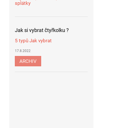
splátky
Jak si vybrat čtyřkolku ?
5 typů Jak vybrat
17.8.2022
ARCHIV