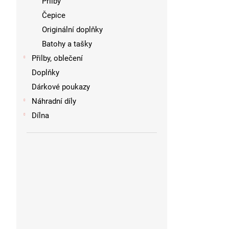
Přilby
Čepice
Originální doplňky
Batohy a tašky
Přilby, oblečení
Doplňky
Dárkové poukazy
Náhradní díly
Dílna