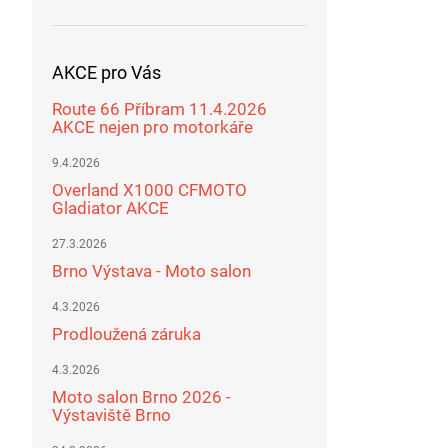
AKCE pro Vás
Route 66 Příbram 11.4.2026
AKCE nejen pro motorkáře
9.4.2026
Overland X1000 CFMOTO
Gladiator AKCE
27.3.2026
Brno Výstava - Moto salon
4.3.2026
Prodloužená záruka
4.3.2026
Moto salon Brno 2026 -
Výstaviště Brno