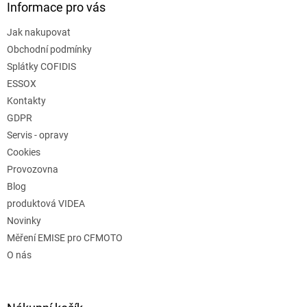
Informace pro vás
Jak nakupovat
Obchodní podmínky
Splátky COFIDIS
ESSOX
Kontakty
GDPR
Servis - opravy
Cookies
Provozovna
Blog
produktová VIDEA
Novinky
Měření EMISE pro CFMOTO
O nás