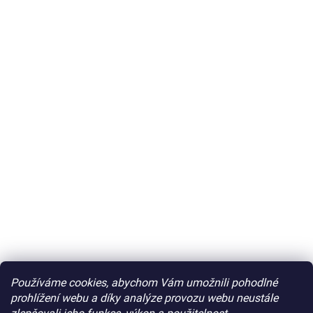
Používáme cookies, abychom Vám umožnili pohodlné
prohlížení webu a díky analýze provozu webu neustále