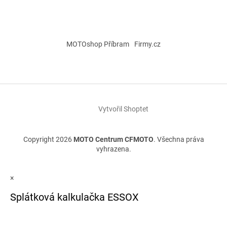
MOTOshop Příbram
Firmy.cz
Vytvořil Shoptet
Copyright 2026
MOTO Centrum CFMOTO
. Všechna práva
vyhrazena.
×
Splátková kalkulačka ESSOX