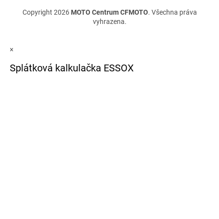
Copyright 2026
MOTO Centrum CFMOTO
. Všechna práva
vyhrazena.
×
Splátková kalkulačka ESSOX