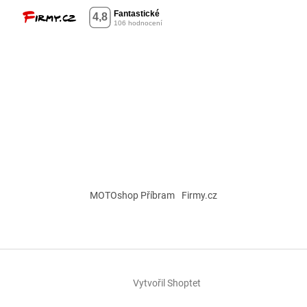
MOTOshop Příbram
Firmy.cz
Vytvořil Shoptet