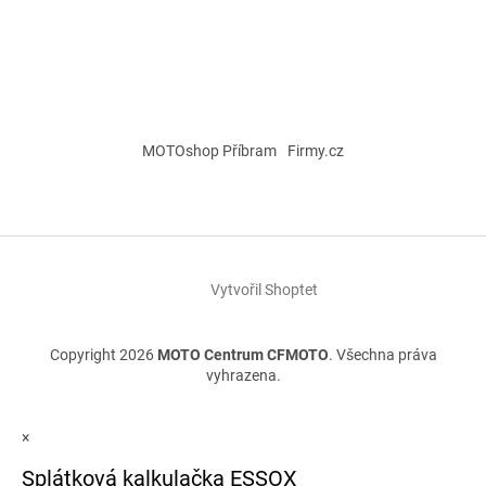
MOTOshop Příbram
Firmy.cz
Vytvořil Shoptet
Copyright 2026
MOTO Centrum CFMOTO
. Všechna práva
vyhrazena.
×
Splátková kalkulačka ESSOX