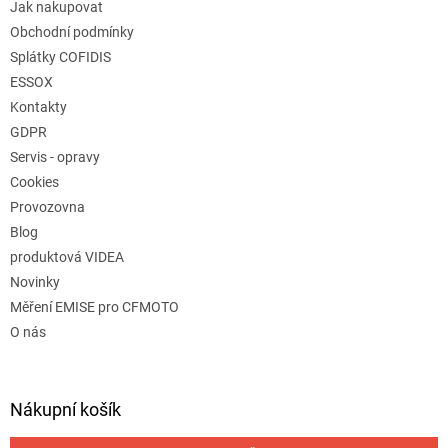
Jak nakupovat
Obchodní podmínky
Splátky COFIDIS
ESSOX
Kontakty
GDPR
Servis - opravy
Cookies
Provozovna
Blog
produktová VIDEA
Novinky
Měření EMISE pro CFMOTO
O nás
Nákupní košík