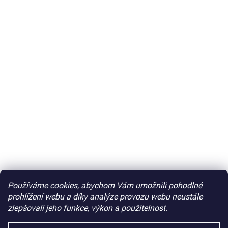
Používáme cookies, abychom Vám umožnili pohodlné
prohlížení webu a díky analýze provozu webu neustále
zlepšovali jeho funkce, výkon a použitelnost.