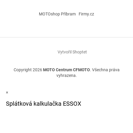
MOTOshop Příbram
Firmy.cz
Vytvořil Shoptet
Copyright 2026
MOTO Centrum CFMOTO
. Všechna práva
vyhrazena.
×
Splátková kalkulačka ESSOX