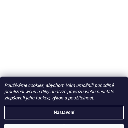
Používáme cookies, abychom Vám umožnili pohodlné
prohlížení webu a díky analýze provozu webu neustále
zlepšovali jeho funkce, výkon a použitelnost.
Nastavení