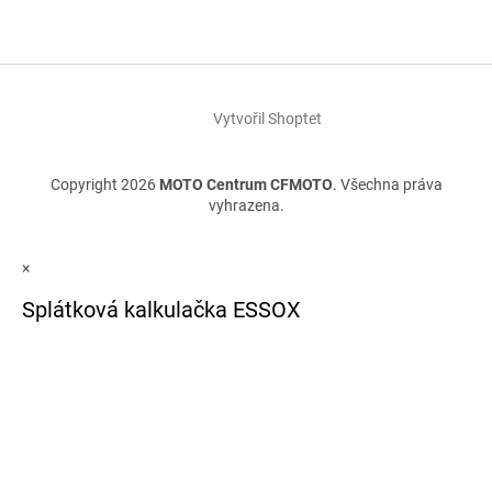
Vytvořil Shoptet
Copyright 2026
MOTO Centrum CFMOTO
. Všechna práva
vyhrazena.
×
Splátková kalkulačka ESSOX