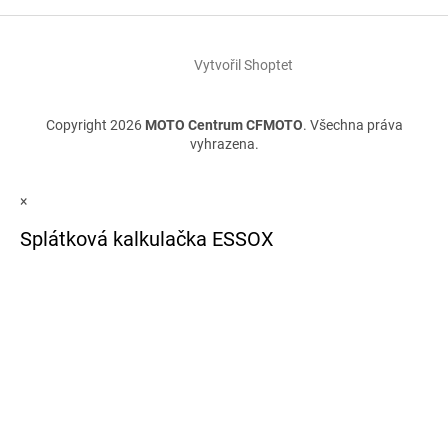
Vytvořil Shoptet
Copyright 2026
MOTO Centrum CFMOTO
. Všechna práva
vyhrazena.
×
Splátková kalkulačka ESSOX