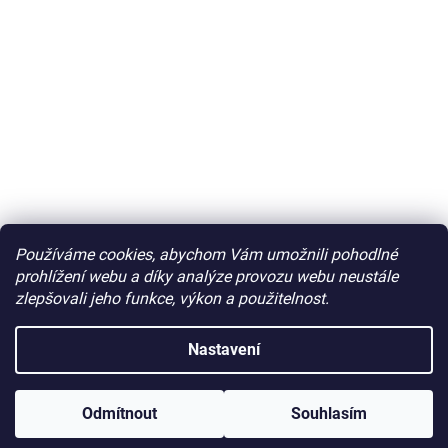
Používáme cookies, abychom Vám umožnili pohodlné
prohlížení webu a díky analýze provozu webu neustále
zlepšovali jeho funkce, výkon a použitelnost.
Nastavení
Odmítnout
Souhlasím