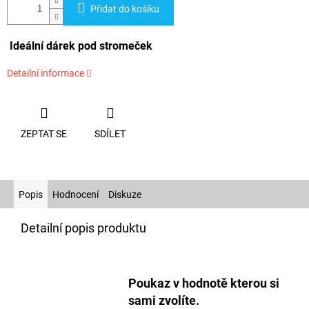
Přidat do košíku
Ideální dárek pod stromeček
Detailní informace
ZEPTAT SE
SDÍLET
Popis
Hodnocení
Diskuze
Detailní popis produktu
Poukaz v hodnotě kterou si
sami zvolíte.