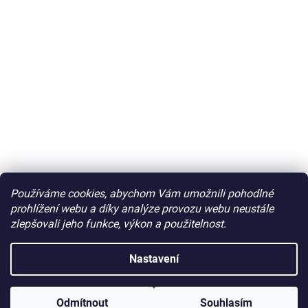
Používáme cookies, abychom Vám umožnili pohodlné
prohlížení webu a díky analýze provozu webu neustále
zlepšovali jeho funkce, výkon a použitelnost.
Nastavení
Odmítnout
Souhlasím