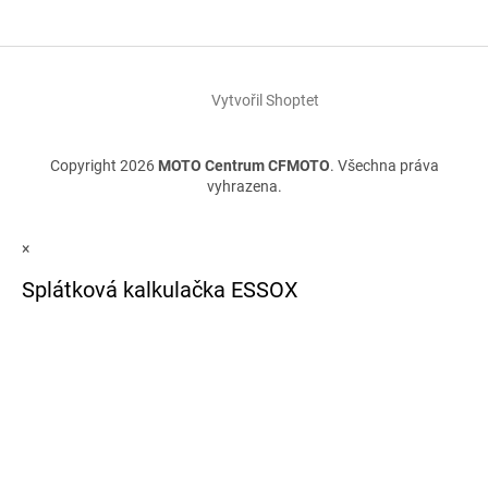
Vytvořil Shoptet
Copyright 2026
MOTO Centrum CFMOTO
. Všechna práva
vyhrazena.
×
Splátková kalkulačka ESSOX