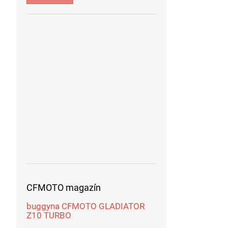
CFMOTO magazín
buggyna CFMOTO GLADIATOR
Z10 TURBO