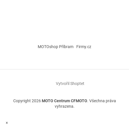
MOTOshop Příbram
Firmy.cz
Vytvořil Shoptet
Copyright 2026
MOTO Centrum CFMOTO
. Všechna práva
vyhrazena.
×