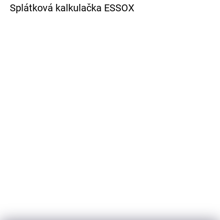
Splátková kalkulačka ESSOX