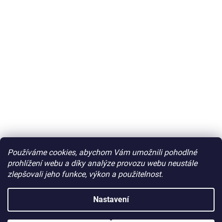
Používáme cookies, abychom Vám umožnili pohodlné
prohlížení webu a díky analýze provozu webu neustále
zlepšovali jeho funkce, výkon a použitelnost.
Nastavení