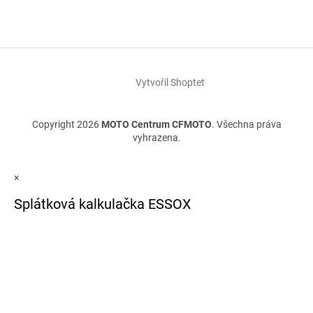
Vytvořil Shoptet
Copyright 2026
MOTO Centrum CFMOTO
. Všechna práva
vyhrazena.
×
Splátková kalkulačka ESSOX