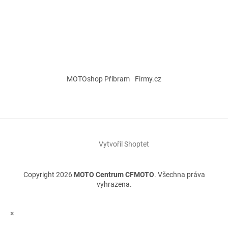
MOTOshop Příbram
Firmy.cz
Vytvořil Shoptet
Copyright 2026
MOTO Centrum CFMOTO
. Všechna práva
vyhrazena.
×