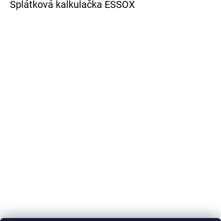
Splátková kalkulačka ESSOX