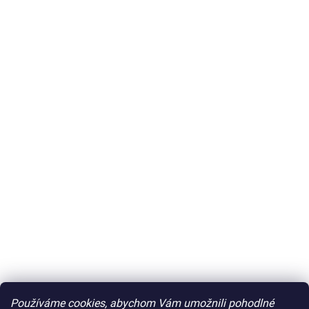
Používáme cookies, abychom Vám umožnili pohodlné