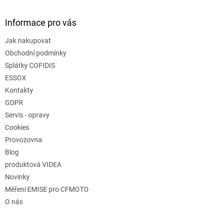
Informace pro vás
Jak nakupovat
Obchodní podmínky
Splátky COFIDIS
ESSOX
Kontakty
GDPR
Servis - opravy
Cookies
Provozovna
Blog
produktová VIDEA
Novinky
Měření EMISE pro CFMOTO
O nás