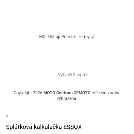
MOTOshop Příbram
Firmy.cz
Vytvořil Shoptet
Copyright 2026
MOTO Centrum CFMOTO
. Všechna práva
vyhrazena.
×
Splátková kalkulačka ESSOX