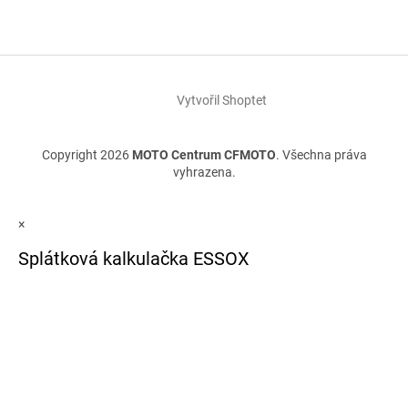
Vytvořil Shoptet
Copyright 2026
MOTO Centrum CFMOTO
. Všechna práva
vyhrazena.
×
Splátková kalkulačka ESSOX