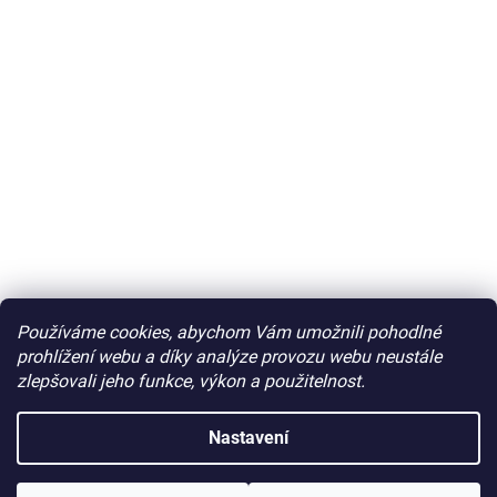
Používáme cookies, abychom Vám umožnili pohodlné
prohlížení webu a díky analýze provozu webu neustále
zlepšovali jeho funkce, výkon a použitelnost.
Nastavení