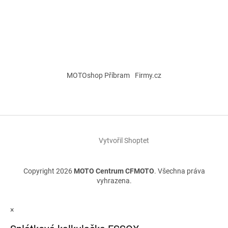
MOTOshop Příbram
Firmy.cz
Vytvořil Shoptet
Copyright 2026
MOTO Centrum CFMOTO
. Všechna práva
vyhrazena.
×