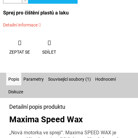
Sprej pro čištění plastů a laku
Detailní informace
ZEPTAT SE
SDÍLET
Popis
Parametry
Související soubory (1)
Hodnocení
Diskuze
Detailní popis produktu
Maxima Speed Wax
„Nová motorka ve spreji“. Maxima SPEED WAX je