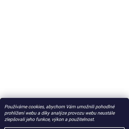
Používáme cookies, abychom Vám umožnili pohodlné
prohlížení webu a díky analýze provozu webu neustále
zlepšovali jeho funkce, výkon a použitelnost.