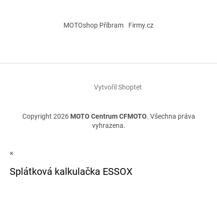
MOTOshop Příbram
Firmy.cz
Vytvořil Shoptet
Copyright 2026
MOTO Centrum CFMOTO
. Všechna práva
vyhrazena.
×
Splátková kalkulačka ESSOX