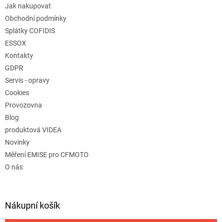
Jak nakupovat
Obchodní podmínky
Splátky COFIDIS
ESSOX
Kontakty
GDPR
Servis - opravy
Cookies
Provozovna
Blog
produktová VIDEA
Novinky
Měření EMISE pro CFMOTO
O nás
Nákupní košík