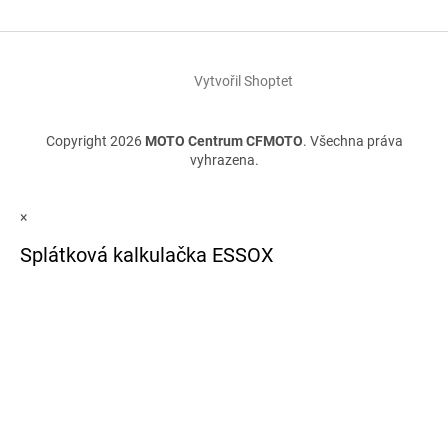
Vytvořil Shoptet
Copyright 2026
MOTO Centrum CFMOTO
. Všechna práva
vyhrazena.
×
Splátková kalkulačka ESSOX