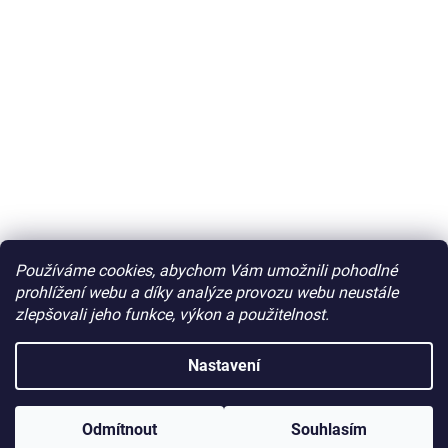
Používáme cookies, abychom Vám umožnili pohodlné
prohlížení webu a díky analýze provozu webu neustále
zlepšovali jeho funkce, výkon a použitelnost.
Nastavení
Odmítnout
Souhlasím