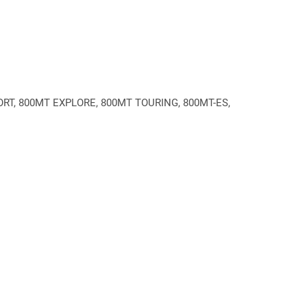
RT, 800MT EXPLORE, 800MT TOURING, 800MT-ES,