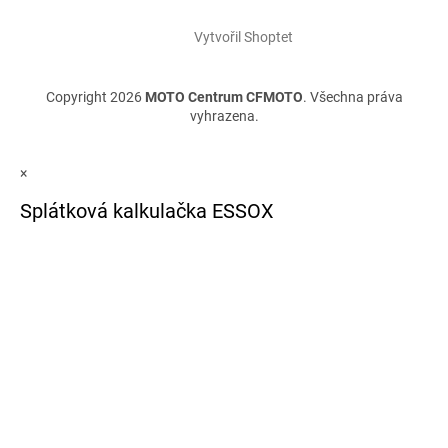
Vytvořil Shoptet
Copyright 2026
MOTO Centrum CFMOTO
. Všechna práva
vyhrazena.
×
Splátková kalkulačka ESSOX