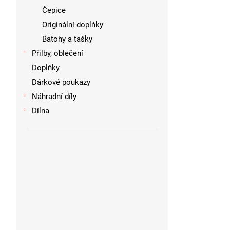
Čepice
Originální doplňky
Batohy a tašky
Přilby, oblečení
Doplňky
Dárkové poukazy
Náhradní díly
Dílna