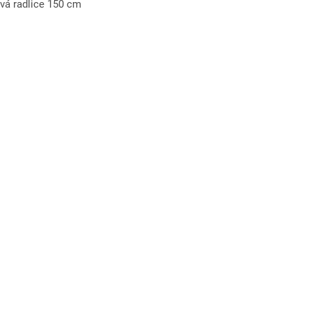
ová radlice 150 cm