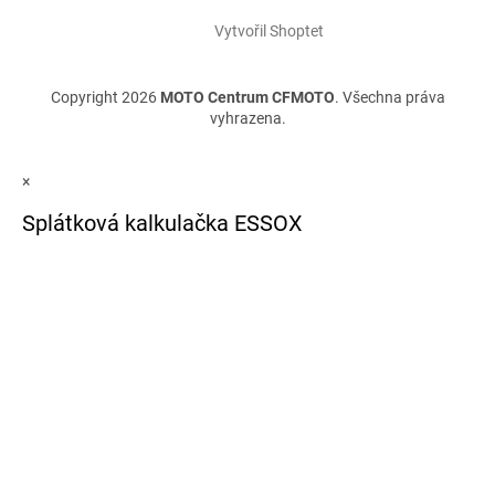
Vytvořil Shoptet
Copyright 2026
MOTO Centrum CFMOTO
. Všechna práva
vyhrazena.
×
Splátková kalkulačka ESSOX