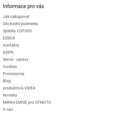
Informace pro vás
Jak nakupovat
Obchodní podmínky
Splátky COFIDIS
ESSOX
Kontakty
GDPR
Servis - opravy
Cookies
Provozovna
Blog
produktová VIDEA
Novinky
Měření EMISE pro CFMOTO
O nás