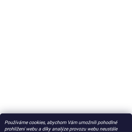
Používáme cookies, abychom Vám umožnili pohodlné
prohlížení webu a díky analýze provozu webu neustále