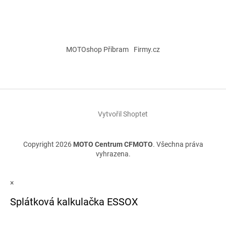
MOTOshop Příbram
Firmy.cz
Vytvořil Shoptet
Copyright 2026
MOTO Centrum CFMOTO
. Všechna práva
vyhrazena.
×
Splátková kalkulačka ESSOX