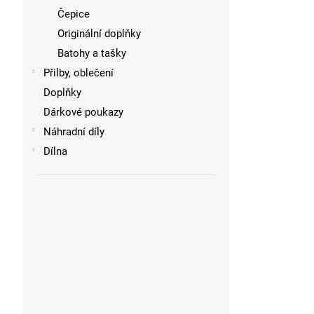
Čepice
Originální doplňky
Batohy a tašky
Přilby, oblečení
Doplňky
Dárkové poukazy
Náhradní díly
Dílna