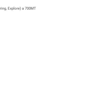
ring, Explore) a 700MT