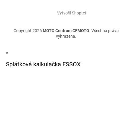
Vytvořil Shoptet
Copyright 2026
MOTO Centrum CFMOTO
. Všechna práva
vyhrazena.
×
Splátková kalkulačka ESSOX