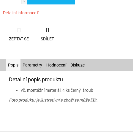
Detailní informace
ZEPTAT SE
SDÍLET
Popis
Parametry
Hodnocení
Diskuze
Detailní popis produktu
vč.
montážní materiál, 4 ks černý šroub
Foto produktu je ilustrativní a zboží se může lišit.