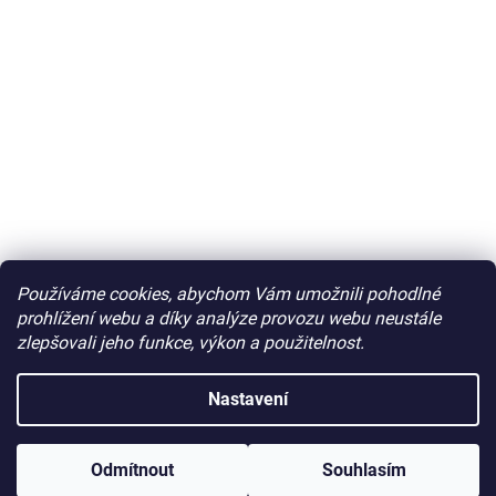
Používáme cookies, abychom Vám umožnili pohodlné
prohlížení webu a díky analýze provozu webu neustále
zlepšovali jeho funkce, výkon a použitelnost.
Nastavení
Odmítnout
Souhlasím