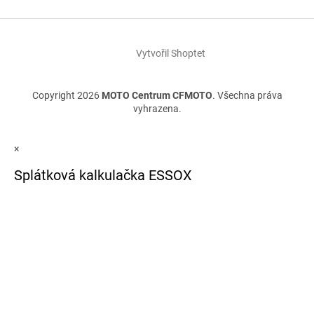
Vytvořil Shoptet
Copyright 2026
MOTO Centrum CFMOTO
. Všechna práva
vyhrazena.
×
Splátková kalkulačka ESSOX