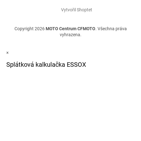
Vytvořil Shoptet
Copyright 2026
MOTO Centrum CFMOTO
. Všechna práva
vyhrazena.
×
Splátková kalkulačka ESSOX