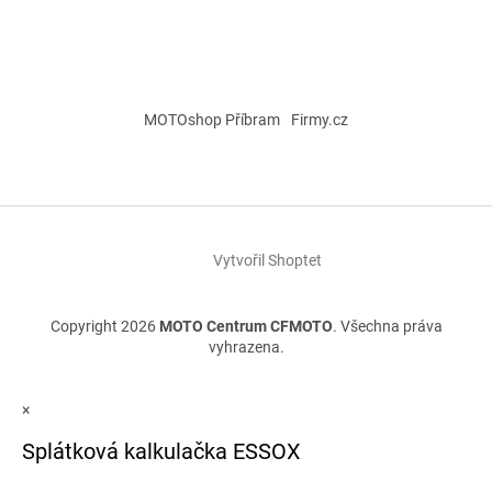
MOTOshop Příbram
Firmy.cz
Vytvořil Shoptet
Copyright 2026
MOTO Centrum CFMOTO
. Všechna práva
vyhrazena.
×
Splátková kalkulačka ESSOX