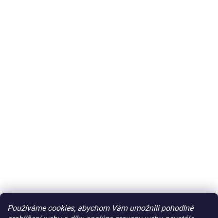
Používáme cookies, abychom Vám umožnili pohodlné