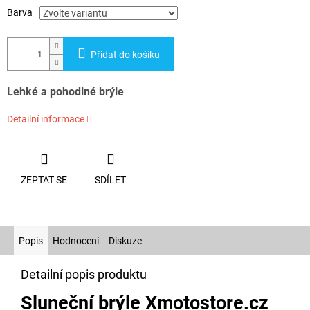
Barva
Přidat do košíku
Lehké a pohodlné brýle
Detailní informace
ZEPTAT SE
SDÍLET
Popis
Hodnocení
Diskuze
Detailní popis produktu
Sluneční brýle Xmotostore.cz