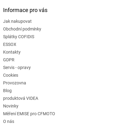
Informace pro vás
Jak nakupovat
Obchodní podmínky
Splátky COFIDIS
ESSOX
Kontakty
GDPR
Servis - opravy
Cookies
Provozovna
Blog
produktová VIDEA
Novinky
Měření EMISE pro CFMOTO
O nás