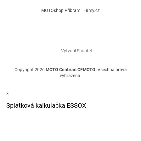
MOTOshop Příbram
Firmy.cz
Vytvořil Shoptet
Copyright 2026
MOTO Centrum CFMOTO
. Všechna práva
vyhrazena.
×
Splátková kalkulačka ESSOX