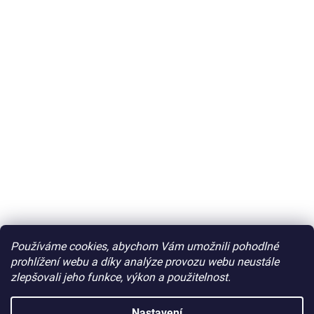
Používáme cookies, abychom Vám umožnili pohodlné
prohlížení webu a díky analýze provozu webu neustále
zlepšovali jeho funkce, výkon a použitelnost.
Nastavení