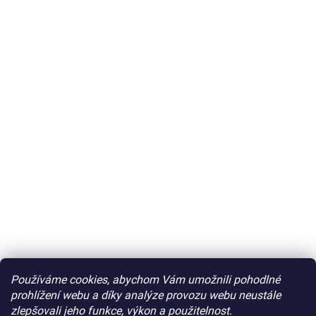
Používáme cookies, abychom Vám umožnili pohodlné
prohlížení webu a díky analýze provozu webu neustále
zlepšovali jeho funkce, výkon a použitelnost.