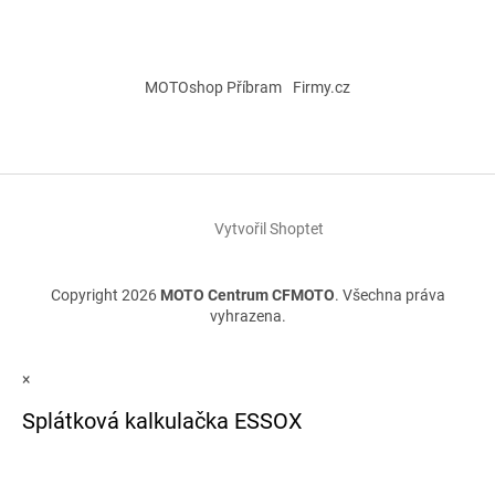
MOTOshop Příbram
Firmy.cz
Vytvořil Shoptet
Copyright 2026
MOTO Centrum CFMOTO
. Všechna práva
vyhrazena.
×
Splátková kalkulačka ESSOX